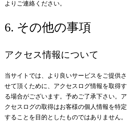
よりご連絡ください。
6. その他の事項
アクセス情報について
当サイトでは、より良いサービスをご提供さ
せて頂くために、アクセスログ情報を取得す
る場合がございます。予めご了承下さい。ア
クセスログの取得はお客様の個人情報を特定
することを目的としたものではありません。