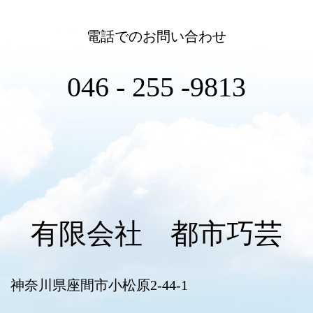
電話でのお問い合わせ
046 - 255 -9813
有限会社 都市巧芸
神奈川県座間市小松原2-44-1