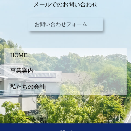
メールでのお問い合わせ
お問い合わせフォーム
HOME
事業案内
私たちの会社
プライバシーポリシー