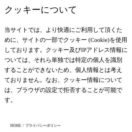
クッキーについて
当サイトでは、より快適にご利用して頂くた
めに、サイトの一部でクッキー (Cookie)を使用
しております。クッキー及びIPアドレス情報に
ついては、それら単独では特定の個人を識別
することができないため、個人情報とは考え
ておりません。なお、クッキー情報について
は、ブラウザの設定で拒否することが可能で
す。
HOME
プライバシーポリシー